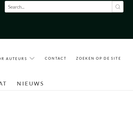
Zoekveld
CONTACT
ZOEKEN OP DE SITE
OR AUTEURS
AT
NIEUWS