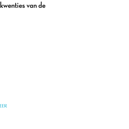
ekwenties van de
EER