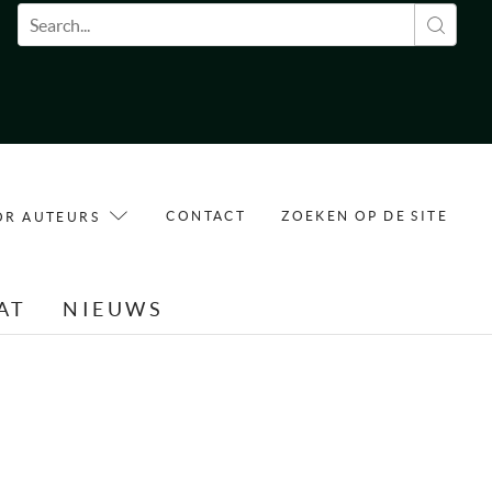
Zoekveld
CONTACT
ZOEKEN OP DE SITE
OR AUTEURS
AT
NIEUWS