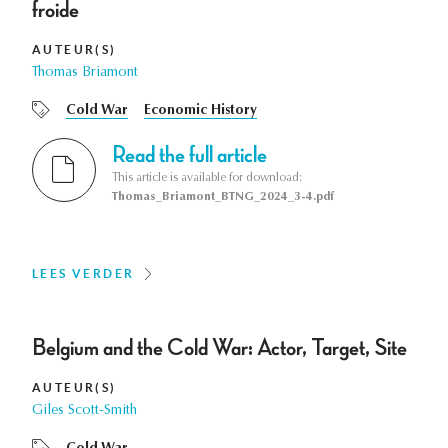
froide
AUTEUR(S)
Thomas Briamont
Cold War
Economic History
Read the full article
This article is available for download:
Thomas_Briamont_BTNG_2024_3-4.pdf
LEES VERDER
Belgium and the Cold War: Actor, Target, Site
AUTEUR(S)
Giles Scott-Smith