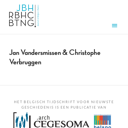
Overslaan en naar de inhoud gaan
Men
Jan Vandersmissen & Christophe
Verbruggen
HET BELGISCH TIJDSCHRIFT VOOR NIEUWSTE
GESCHIEDENIS IS EEN PUBLICATIE VAN