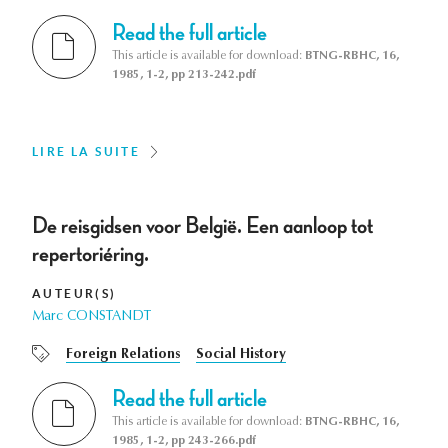
Read the full article
This article is available for download:
BTNG-RBHC, 16,
1985, 1-2, pp 213-242.pdf
LIRE LA SUITE
De reisgidsen voor België. Een aanloop tot
repertoriéring.
AUTEUR(S)
Marc CONSTANDT
Foreign Relations
Social History
Read the full article
This article is available for download:
BTNG-RBHC, 16,
1985, 1-2, pp 243-266.pdf