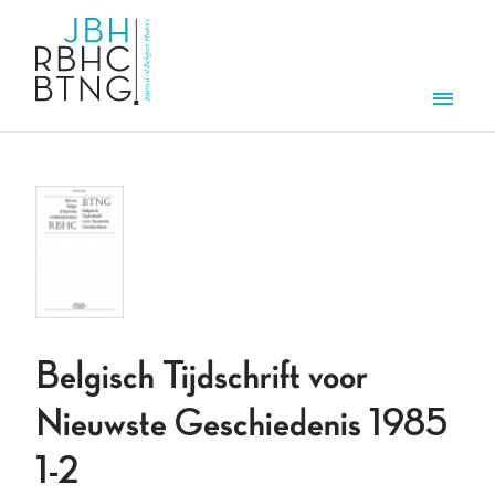
Aller au contenu principal
Men
Belgisch Tijdschrift voor
Nieuwste Geschiedenis 1985
1-2