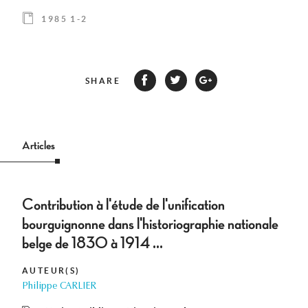
1985 1-2
SHARE
Articles
Contribution à l'étude de l'unification
bourguignonne dans l'historiographie nationale
belge de 1830 à 1914 ...
AUTEUR(S)
Philippe CARLIER