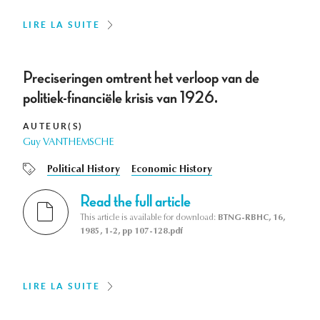
LIRE LA SUITE
Preciseringen omtrent het verloop van de
politiek-financiële krisis van 1926.
AUTEUR(S)
Guy VANTHEMSCHE
Political History
Economic History
Read the full article
This article is available for download:
BTNG-RBHC, 16,
1985, 1-2, pp 107-128.pdf
LIRE LA SUITE