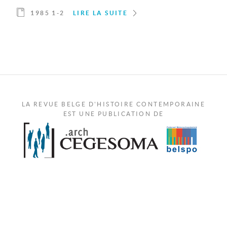
1985 1-2
LIRE LA SUITE
LA REVUE BELGE D'HISTOIRE CONTEMPORAINE
EST UNE PUBLICATION DE