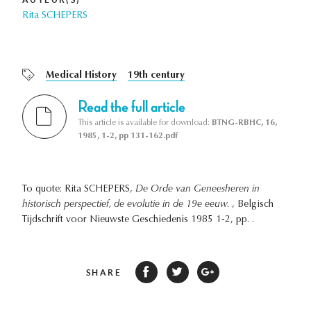
Rita SCHEPERS
Medical History
19th century
Read the full article
This article is available for download:
BTNG-RBHC, 16,
1985, 1-2, pp 131-162.pdf
To quote: Rita SCHEPERS,
De Orde van Geneesheren in
historisch perspectief, de evolutie in de 19e eeuw.
, Belgisch
Tijdschrift voor Nieuwste Geschiedenis 1985 1-2, pp. .
SHARE