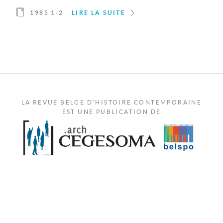
1985 1-2
LIRE LA SUITE
LA REVUE BELGE D'HISTOIRE CONTEMPORAINE
EST UNE PUBLICATION DE