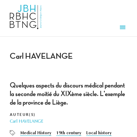
Aller au contenu principal
Men
Carl HAVELANGE
Quelques aspects du discours médical pendant
la seconde moitié du XIXème siècle. L'exemple
de la province de Liège.
AUTEUR(S)
Carl HAVELANGE
Medical History
19th century
Local history