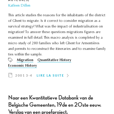
Katleen Dillen
This article studies the reasons for the inhabitants of the district
of Ghent to migrate. Is it correct to consider migration as a
survival strategy? What was the impact of industrialisation on
migration? To answer these questions migrations figures are
examined in full detail. This macro analysis is completed by a
micro study of 280 families who left Ghent for Armentières
and permits to reconstruct the itineraries and to examine family
ties within the sample.
Migration
Quantitative History
Economic History
2001 3-4
LIRE LA SUITE
Naar een Kwantitatieve Databank van de
Belgische Gemeenten, 19de en 20ste eeuw.
Verslag van een proefproject.