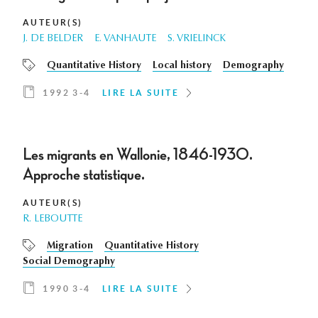
AUTEUR(S)
J. DE BELDER
E. VANHAUTE
S. VRIELINCK
Quantitative History
Local history
Demography
1992 3-4
LIRE LA SUITE
Les migrants en Wallonie, 1846-1930.
Approche statistique.
AUTEUR(S)
R. LEBOUTTE
Migration
Quantitative History
Social Demography
1990 3-4
LIRE LA SUITE