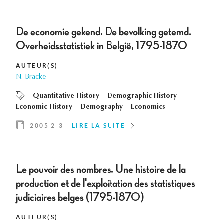
De economie gekend. De bevolking getemd.
Overheidsstatistiek in België, 1795-1870
AUTEUR(S)
N. Bracke
Quantitative History
Demographic History
Economic History
Demography
Economics
2005 2-3
LIRE LA SUITE
Le pouvoir des nombres. Une histoire de la
production et de l'exploitation des statistiques
judiciaires belges (1795-1870)
AUTEUR(S)