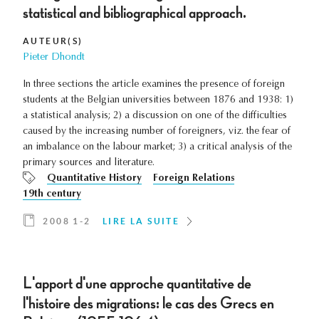
statistical and bibliographical approach.
AUTEUR(S)
Pieter Dhondt
In three sections the article examines the presence of foreign
students at the Belgian universities between 1876 and 1938: 1)
a statistical analysis; 2) a discussion on one of the difficulties
caused by the increasing number of foreigners, viz. the fear of
an imbalance on the labour market; 3) a critical analysis of the
primary sources and literature.
Quantitative History
Foreign Relations
19th century
2008 1-2
LIRE LA SUITE
L'apport d'une approche quantitative de
l'histoire des migrations: le cas des Grecs en