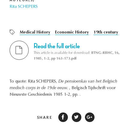
Rita SCHEPERS
Medical History
Economic History
19th century
Read the full article
This article is available for download:
BTNG-RBHC, 16,
1985, 1-2, pp 163-173.pdf
To quote: Rita SCHEPERS,
De pensioenkas van het Belgisch
medisch corps in de 19de eeuw.
, Belgisch Tijdschrift voor
Nieuwste Geschiedenis 1985 1-2, pp. .
SHARE