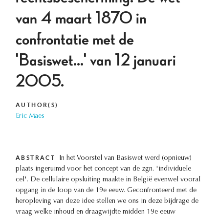
van 4 maart 1870 in
confrontatie met de
'Basiswet…' van 12 januari
2005.
AUTHOR(S)
Eric Maes
ABSTRACT
In het Voorstel van Basiswet werd (opnieuw)
plaats ingeruimd voor het concept van de zgn. 'individuele
cel'. De cellulaire opsluiting maakte in België evenwel vooral
opgang in de loop van de 19e eeuw. Geconfronteerd met de
heropleving van deze idee stellen we ons in deze bijdrage de
vraag welke inhoud en draagwijdte midden 19e eeuw