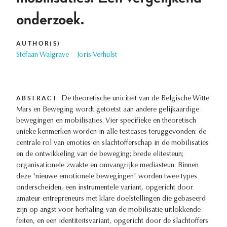
onderzoek.
AUTHOR(S)
Stefaan Walgrave
Joris Verhulst
ABSTRACT
De theoretische uniciteit van de Belgische Witte
Mars en Beweging wordt getoetst aan andere gelijkaardige
bewegingen en mobilisaties. Vier specifieke en theoretisch
unieke kenmerken worden in alle testcases teruggevonden: de
centrale rol van emoties en slachtofferschap in de mobilisaties
en de ontwikkeling van de beweging; brede elitesteun;
organisationele zwakte en omvangrijke mediasteun. Binnen
deze 'nieuwe emotionele bewegingen' worden twee types
onderscheiden, een instrumentele variant, opgericht door
amateur entrepreneurs met klare doelstellingen die gebaseerd
zijn op angst voor herhaling van de mobilisatie uitlokkende
feiten, en een identiteitsvariant, opgericht door de slachtoffers