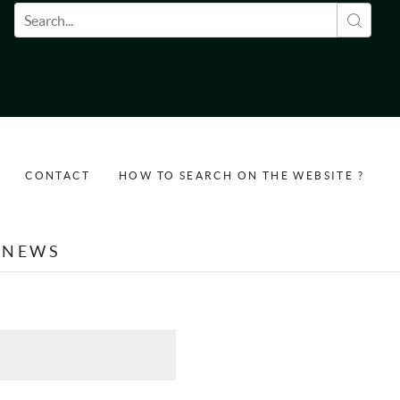
Search form
CONTACT
HOW TO SEARCH ON THE WEBSITE ?
NEWS