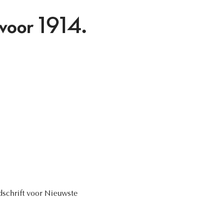
voor 1914.
jdschrift voor Nieuwste