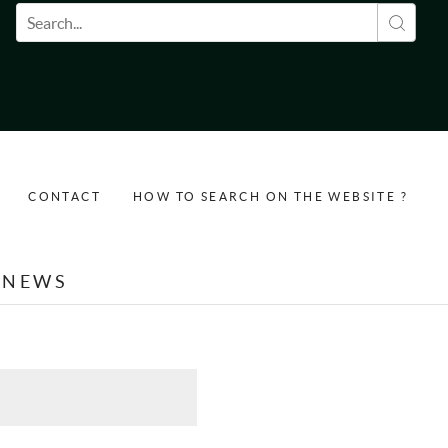
Search form
CONTACT
HOW TO SEARCH ON THE WEBSITE ?
NEWS