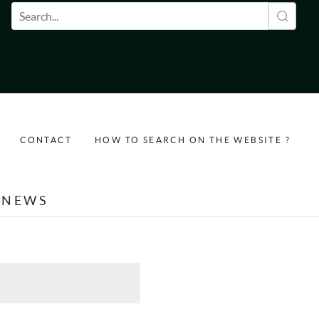
Search form
CONTACT
HOW TO SEARCH ON THE WEBSITE ?
NEWS