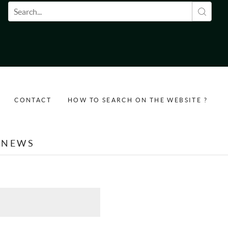
Search form
CONTACT
HOW TO SEARCH ON THE WEBSITE ?
NEWS