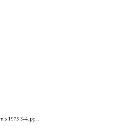
nis 1975 3-4, pp. .