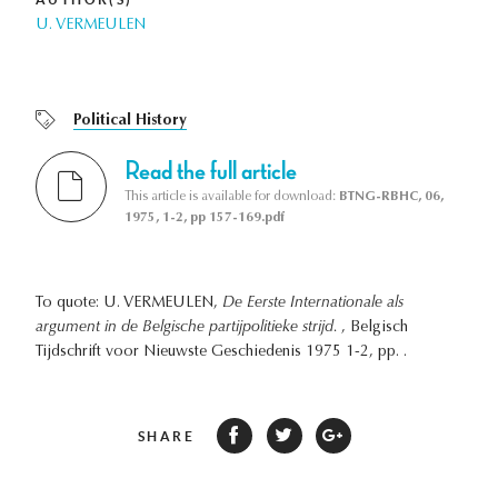
U. VERMEULEN
Political History
Read the full article
This article is available for download:
BTNG-RBHC, 06,
1975, 1-2, pp 157-169.pdf
To quote: U. VERMEULEN,
De Eerste Internationale als
argument in de Belgische partijpolitieke strijd.
, Belgisch
Tijdschrift voor Nieuwste Geschiedenis 1975 1-2, pp. .
SHARE