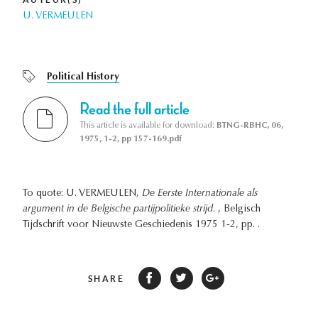
U. VERMEULEN
Political History
Read the full article
This article is available for download:
BTNG-RBHC, 06,
1975, 1-2, pp 157-169.pdf
To quote: U. VERMEULEN,
De Eerste Internationale als
argument in de Belgische partijpolitieke strijd.
, Belgisch
Tijdschrift voor Nieuwste Geschiedenis 1975 1-2, pp. .
SHARE