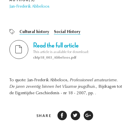
Jan-Frederik Abbeloos
Cultural history
Social History
Read the full article
This article is available for download:
chtp18_003_Abbeloos.pdf
To quote: Jan-Frederik Abbeloos,
Professioneel amateurisme.
De jaren zeventig binnen het Vlaamse jeugdhuis.
, Bijdragen tot
de Eigentijdse Geschiedenis - nr 18 - 2007, pp. .
SHARE