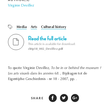
Virginie Devillez
Media
Arts
Cultural history
Read the full article
This article is available for download:
chtp18_002_Devillez.pdf
To quote: Virginie Devillez,
To be in or behind the museum ?
Les arts visuels dans les années 68.
, Bijdragen tot de
Eigentijdse Geschiedenis - nr 18 - 2007, pp. .
SHARE