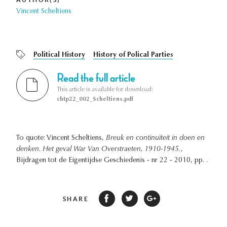
Vincent Scheltiens
Political History
History of Polical Parties
Read the full article
This article is available for download:
chtp22_002_Scheltiens.pdf
To quote: Vincent Scheltiens,
Breuk en continuïteit in doen en
denken. Het geval War Van Overstraeten, 1910-1945.
,
Bijdragen tot de Eigentijdse Geschiedenis - nr 22 - 2010, pp. .
SHARE