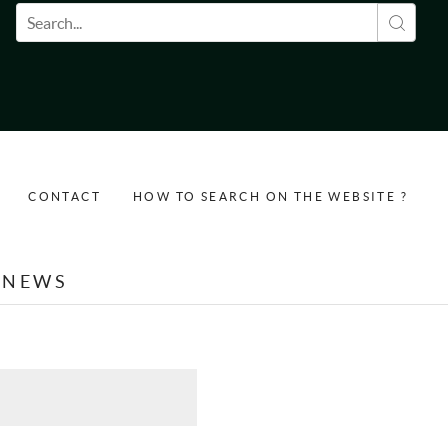
Search form
CONTACT
HOW TO SEARCH ON THE WEBSITE ?
NEWS