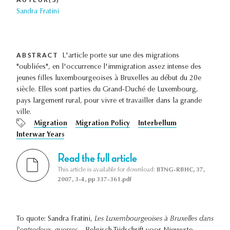
Sandra Fratini
ABSTRACT
L'article porte sur une des migrations
"oubliées", en l'occurrence l'immigration assez intense des
jeunes filles luxembourgeoises à Bruxelles au début du 20e
siècle. Elles sont parties du Grand-Duché de Luxembourg,
pays largement rural, pour vivre et travailler dans la grande
ville.
Migration
Migration Policy
Interbellum
Interwar Years
Read the full article
This article is available for download:
BTNG-RBHC, 37,
2007, 3-4, pp 337-361.pdf
To quote: Sandra Fratini,
Les Luxembourgeoises à Bruxelles dans