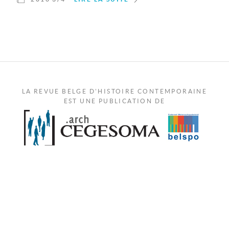
LA REVUE BELGE D'HISTOIRE CONTEMPORAINE
EST UNE PUBLICATION DE