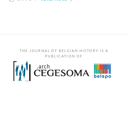
THE JOURNAL OF BELGIAN HISTORY IS A
PUBLICATION OF