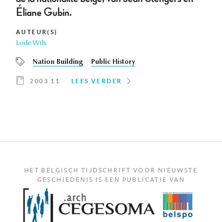
Éliane Gubin.
AUTEUR(S)
Lode Wils
Nation Building
Public History
2003 11
LEES VERDER
HET BELGISCH TIJDSCHRIFT VOOR NIEUWSTE
GESCHIEDENIS IS EEN PUBLICATIE VAN