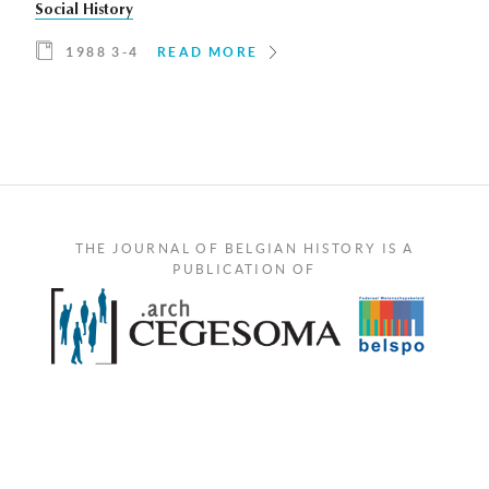
Social History
1988 3-4
READ MORE
THE JOURNAL OF BELGIAN HISTORY IS A
PUBLICATION OF