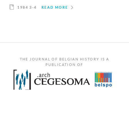
1984 3-4
READ MORE
THE JOURNAL OF BELGIAN HISTORY IS A
PUBLICATION OF