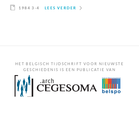
1984 3-4
LEES VERDER
HET BELGISCH TIJDSCHRIFT VOOR NIEUWSTE
GESCHIEDENIS IS EEN PUBLICATIE VAN