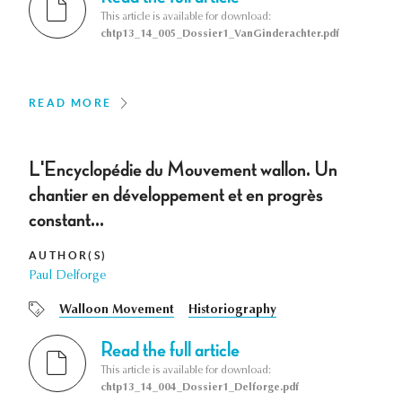
This article is available for download:
chtp13_14_005_Dossier1_VanGinderachter.pdf
READ MORE
L'Encyclopédie du Mouvement wallon. Un
chantier en développement et en progrès
constant...
AUTHOR(S)
Paul Delforge
Walloon Movement
Historiography
Read the full article
This article is available for download:
chtp13_14_004_Dossier1_Delforge.pdf