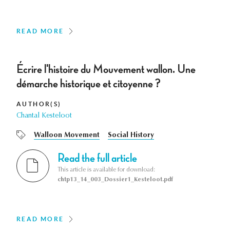
READ MORE
Écrire l'histoire du Mouvement wallon. Une
démarche historique et citoyenne ?
AUTHOR(S)
Chantal Kesteloot
Walloon Movement
Social History
Read the full article
This article is available for download:
chtp13_14_003_Dossier1_Kesteloot.pdf
READ MORE