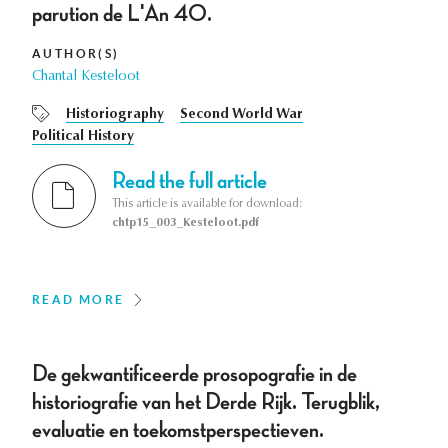
parution de L'An 40.
AUTHOR(S)
Chantal Kesteloot
Historiography
Second World War
Political History
Read the full article
This article is available for download:
chtp15_003_Kesteloot.pdf
READ MORE
De gekwantificeerde prosopografie in de
historiografie van het Derde Rijk. Terugblik,
evaluatie en toekomstperspectieven.