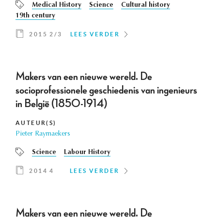
Medical History
Science
Cultural history
19th century
2015 2/3
LEES VERDER
Makers van een nieuwe wereld. De
socioprofessionele geschiedenis van ingenieurs
in België (1850-1914)
AUTEUR(S)
Pieter Raymaekers
Science
Labour History
2014 4
LEES VERDER
Makers van een nieuwe wereld. De