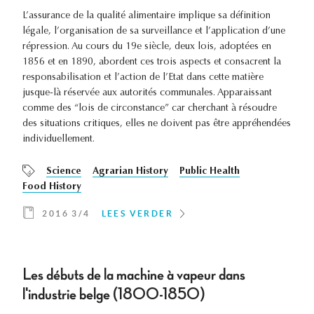
L’assurance de la qualité alimentaire implique sa définition
légale, l’organisation de sa surveillance et l’application d’une
répression. Au cours du 19e siècle, deux lois, adoptées en
1856 et en 1890, abordent ces trois aspects et consacrent la
responsabilisation et l’action de l’Etat dans cette matière
jusque-là réservée aux autorités communales. Apparaissant
comme des “lois de circonstance” car cherchant à résoudre
des situations critiques, elles ne doivent pas être appréhendées
individuellement.
Science
Agrarian History
Public Health
Food History
2016 3/4
LEES VERDER
Les débuts de la machine à vapeur dans
l'industrie belge (1800-1850)