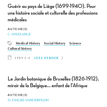
Guérir au pays de Liège (1699-1940). Pour
une histoire sociale et culturelle des professions
médicales
AUTEUR(S)
C. HAVELANGE
Medical History
Social History
Science
Cultural history
1989 3-4
LEES VERDER
Le Jardin botanique de Bruxelles (1826-1912),
miroir de la Belgique… enfant de l'Afrique
AUTEUR(S)
D. DIAGRE-VANDERPELEN