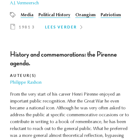
A.J. Vermeersch
Media
Political History
Orangism
Patriotism
1981 3
LEES VERDER
History and commemorations: the Pirenne
agenda.
AUTEUR(S)
Philippe Raxhon
From the very start of his career Henri Pirenne enjoyed an
important public recognition. After the Great War he even
became a national icon. Although he was very often asked to
address the public at specific commemorative occasions or to
contribute in writing to a book of remembrance, he has been
reluctant to reach out to the general public. What he preferred
was a more general almost theoretical reflection, bypassing