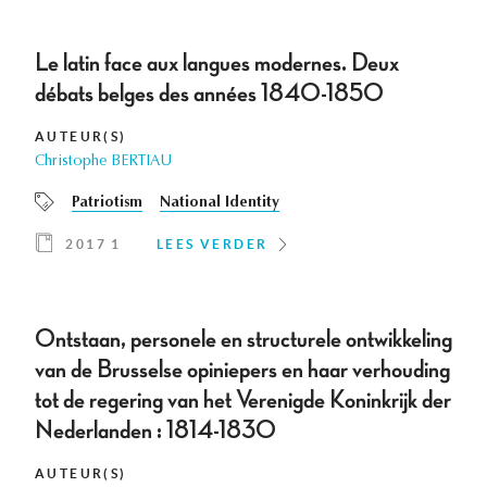
Le latin face aux langues modernes. Deux
débats belges des années 1840-1850
AUTEUR(S)
Christophe BERTIAU
Patriotism
National Identity
2017 1
LEES VERDER
Ontstaan, personele en structurele ontwikkeling
van de Brusselse opiniepers en haar verhouding
tot de regering van het Verenigde Koninkrijk der
Nederlanden : 1814-1830
AUTEUR(S)