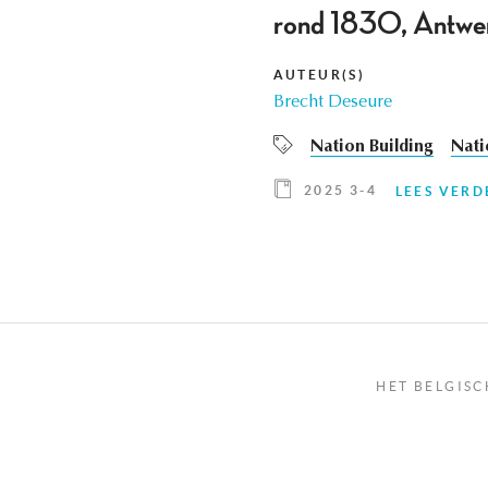
rond 1830, Antwe
AUTEUR(S)
Brecht Deseure
Nation Building
Nati
2025 3-4
LEES VERD
HET BELGISC