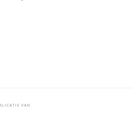
BLICATIE VAN