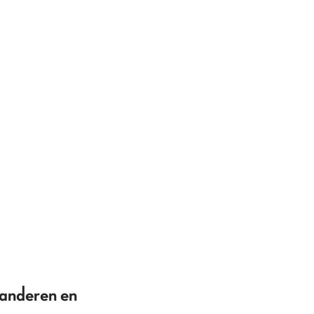
anderen en