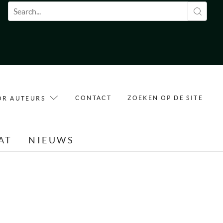
Zoekveld
CONTACT
ZOEKEN OP DE SITE
OR AUTEURS
AT
NIEUWS