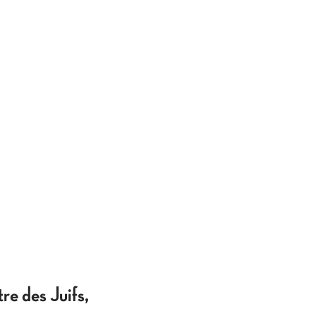
tre des Juifs,