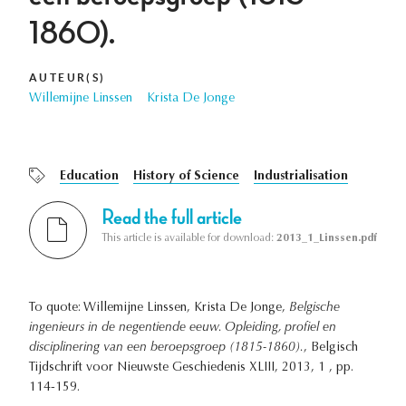
1860).
AUTEUR(S)
Willemijne Linssen
Krista De Jonge
Education
History of Science
Industrialisation
Read the full article
This article is available for download:
2013_1_Linssen.pdf
To quote: Willemijne Linssen, Krista De Jonge,
Belgische
ingenieurs in de negentiende eeuw. Opleiding, profiel en
disciplinering van een beroepsgroep (1815-1860).
, Belgisch
Tijdschrift voor Nieuwste Geschiedenis XLIII, 2013, 1 , pp.
114-159.