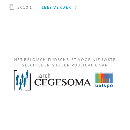
2013 1
LEES VERDER
HET BELGISCH TIJDSCHRIFT VOOR NIEUWSTE
GESCHIEDENIS IS EEN PUBLICATIE VAN