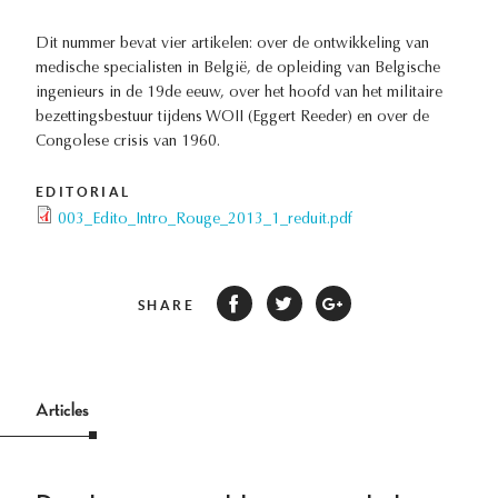
Dit nummer bevat vier artikelen: over de ontwikkeling van
medische specialisten in België, de opleiding van Belgische
ingenieurs in de 19de eeuw, over het hoofd van het militaire
bezettingsbestuur tijdens WOII (Eggert Reeder) en over de
Congolese crisis van 1960.
EDITORIAL
003_Edito_Intro_Rouge_2013_1_reduit.pdf
SHARE
Articles