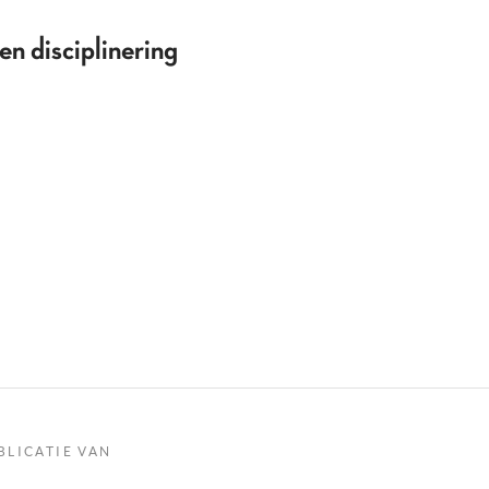
en disciplinering
BLICATIE VAN