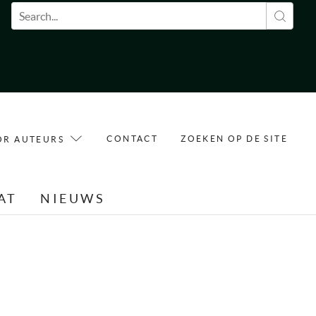
Zoekveld
CONTACT
ZOEKEN OP DE SITE
OR AUTEURS
AT
NIEUWS