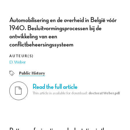
Automobilisering en de overheid in België vóór
1940. Besluitvormingsprocessen bij de
ontwikkeling van een
conflictbeheersingssysteem
AUTEUR(S)
D. Weber
Public History
Read the full article
This article is available for download:
doctorat Weber.pdf