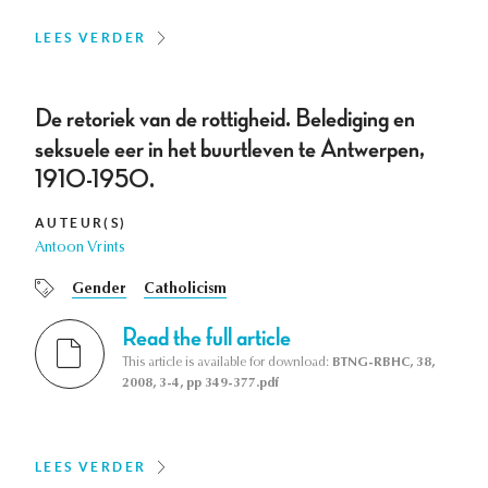
LEES VERDER
De retoriek van de rottigheid. Belediging en
seksuele eer in het buurtleven te Antwerpen,
1910-1950.
AUTEUR(S)
Antoon Vrints
Gender
Catholicism
Read the full article
This article is available for download:
BTNG-RBHC, 38,
2008, 3-4, pp 349-377.pdf
LEES VERDER