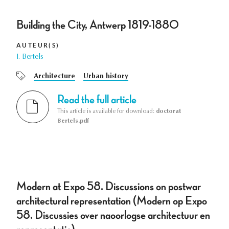
Building the City, Antwerp 1819-1880
AUTEUR(S)
I. Bertels
Architecture
Urban history
Read the full article
This article is available for download:
doctorat
Bertels.pdf
Modern at Expo 58. Discussions on postwar
architectural representation (Modern op Expo
58. Discussies over naoorlogse architectuur en