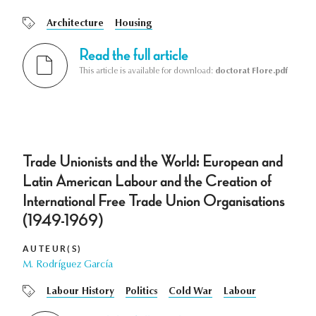
Architecture
Housing
Read the full article
This article is available for download:
doctorat Flore.pdf
Trade Unionists and the World: European and
Latin American Labour and the Creation of
International Free Trade Union Organisations
(1949-1969)
AUTEUR(S)
M. Rodríguez García
Labour History
Politics
Cold War
Labour