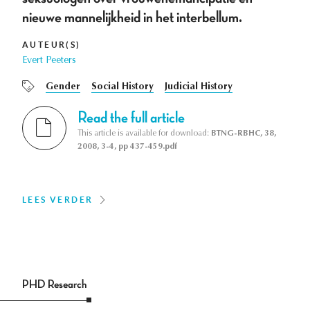
nieuwe mannelijkheid in het interbellum.
AUTEUR(S)
Evert Peeters
Gender
Social History
Judicial History
Read the full article
This article is available for download:
BTNG-RBHC, 38,
2008, 3-4, pp 437-459.pdf
LEES VERDER
PHD Research