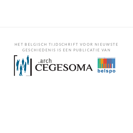
HET BELGISCH TIJDSCHRIFT VOOR NIEUWSTE
GESCHIEDENIS IS EEN PUBLICATIE VAN