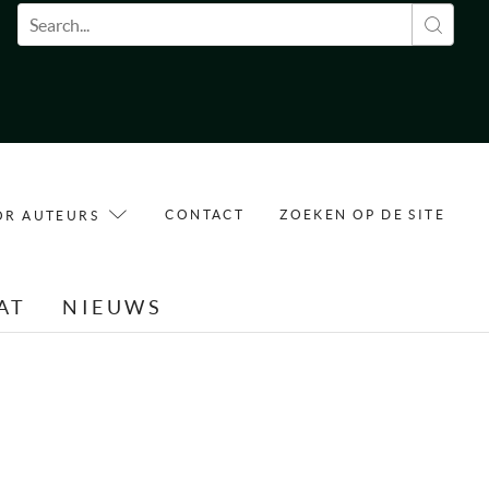
Zoekveld
CONTACT
ZOEKEN OP DE SITE
OR AUTEURS
AT
NIEUWS