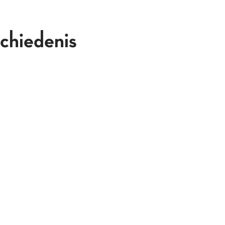
chiedenis