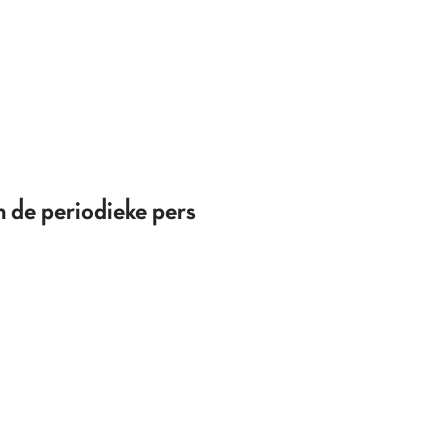
 de periodieke pers