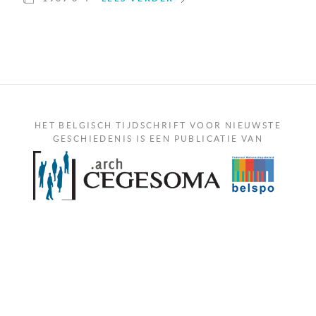
HET BELGISCH TIJDSCHRIFT VOOR NIEUWSTE
GESCHIEDENIS IS EEN PUBLICATIE VAN