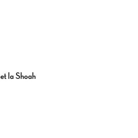
 et la Shoah