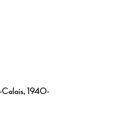
e-Calais, 1940-