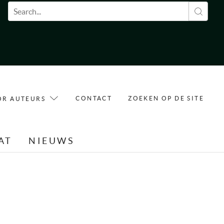
Zoekveld
CONTACT
ZOEKEN OP DE SITE
OR AUTEURS
AT
NIEUWS