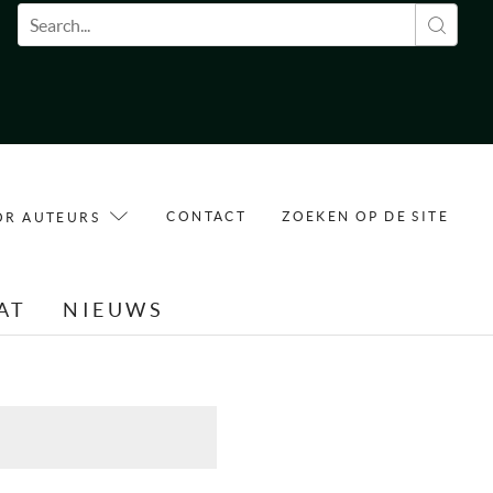
Zoekveld
CONTACT
ZOEKEN OP DE SITE
OR AUTEURS
AT
NIEUWS