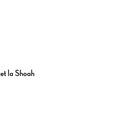
 et la Shoah