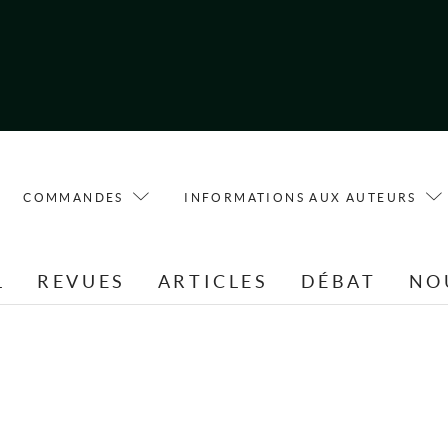
COMMANDES
INFORMATIONS AUX AUTEURS
L
REVUES
ARTICLES
DÉBAT
NO