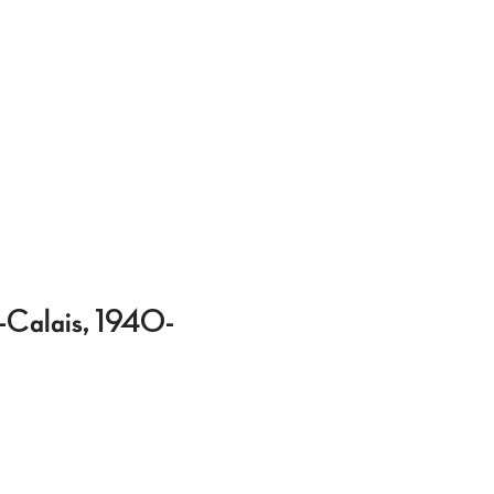
e-Calais, 1940-