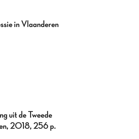
essie in Vlaanderen
ng uit de Tweede
ven, 2018, 256 p.