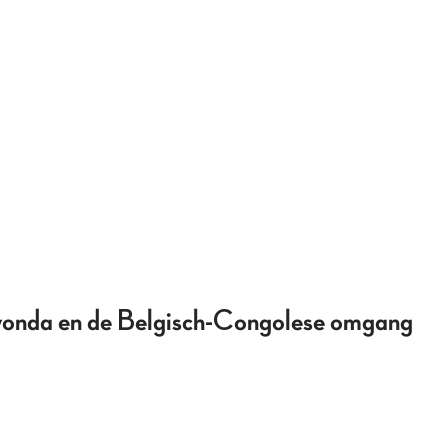
 Iyonda en de Belgisch-Congolese omgang