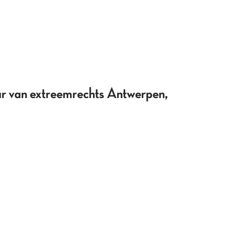
an extreemrechts Antwerpen,