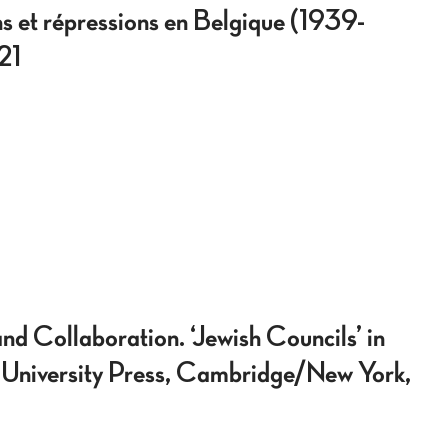
 et répressions en Belgique (1939-
21
laboration. ‘Jewish Councils’ in
University Press, Cambridge/New York,