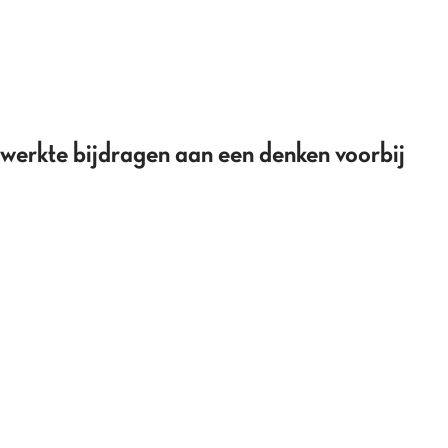
rkte bijdragen aan een denken voorbij