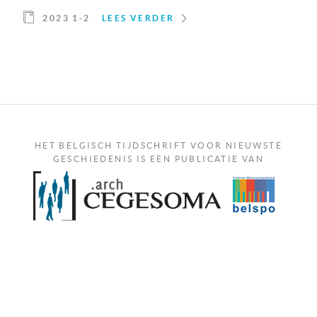
2023 1-2
LEES VERDER
HET BELGISCH TIJDSCHRIFT VOOR NIEUWSTE
GESCHIEDENIS IS EEN PUBLICATIE VAN