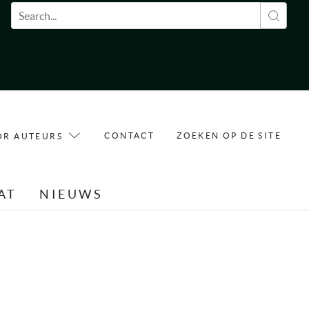
Zoekveld
CONTACT
ZOEKEN OP DE SITE
OR AUTEURS
AT
NIEUWS