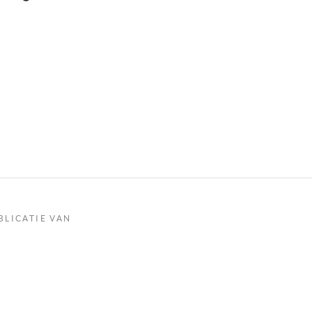
BLICATIE VAN