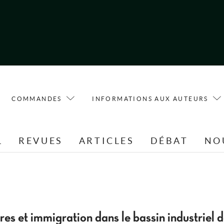
COMMANDES
INFORMATIONS AUX AUTEURS
L
REVUES
ARTICLES
DÉBAT
NO
res et immigration dans le bassin industriel 