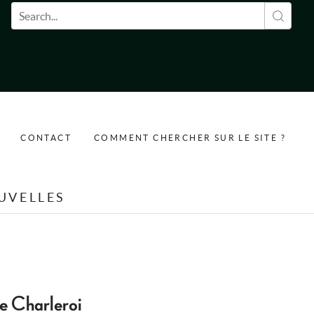
Formulaire de recherche
CONTACT
COMMENT CHERCHER SUR LE SITE ?
UVELLES
de Charleroi