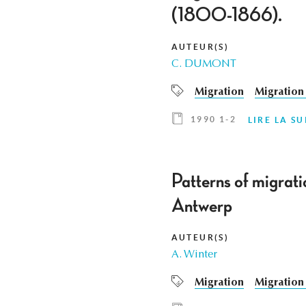
(1800-1866).
AUTEUR(S)
C. DUMONT
Migration
Migration 
1990 1-2
LIRE LA SU
Patterns of migrati
Antwerp
AUTEUR(S)
A. Winter
Migration
Migration 