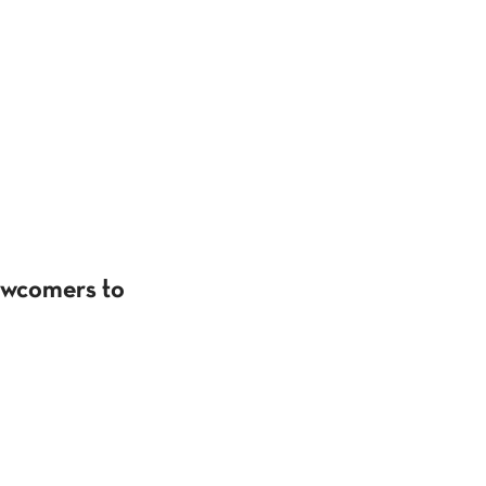
Newcomers to