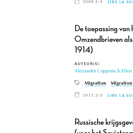
2008 3-4
LIRE LA SU
De toepassing van 
Omzendbrieven als 
1914)
AUTEUR(S)
Alexander Coppens & Ellen
Migration
Migration 
2015 2/3
LIRE LA SU
Russische krijgsgev