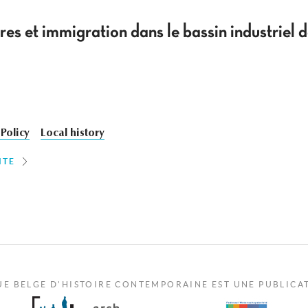
res et immigration dans le bassin industriel 
Policy
Local history
ITE
UE BELGE D'HISTOIRE CONTEMPORAINE EST UNE PUBLICA