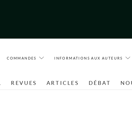
COMMANDES
INFORMATIONS AUX AUTEURS
L
REVUES
ARTICLES
DÉBAT
NO